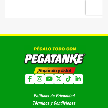
Políticas de Privacidad
Términos y Condiciones