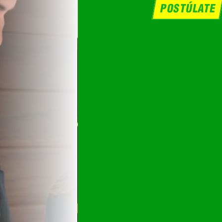
POSTÚLATE