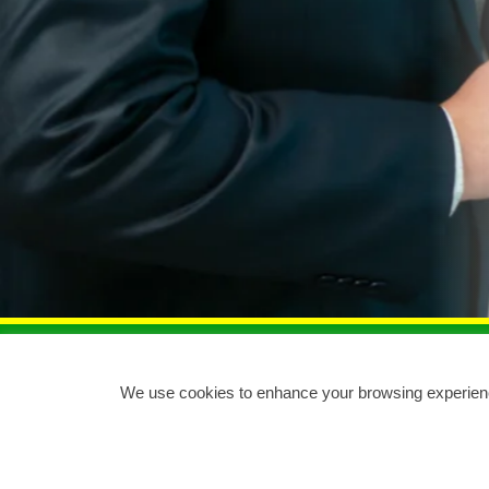
We use cookies to enhance your browsing experience,